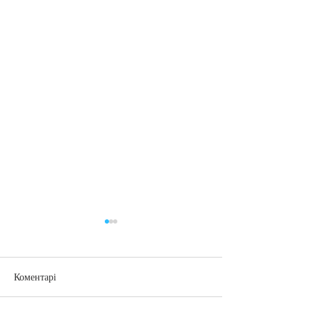
Коментарі