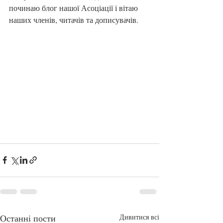
починаю блог нашої Асоціації і вітаю 
наших членів, читачів та дописувачів.
Останні пости
Дивитися всі