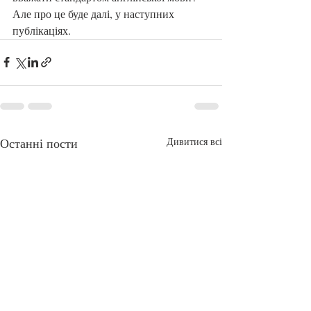
Але про це буде далі, у наступних 
публікаціях. 
Останні пости
Дивитися всі